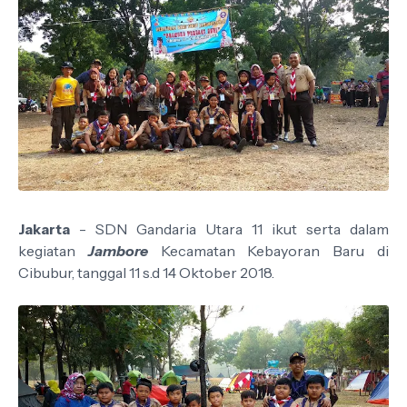
Jakarta
- SDN Gandaria Utara 11 ikut serta dalam
kegiatan
Jambore
Kecamatan Kebayoran Baru di
Cibubur, tanggal 11 s.d 14 Oktober 2018.