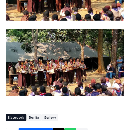
Kategori:
Berita
Gallery