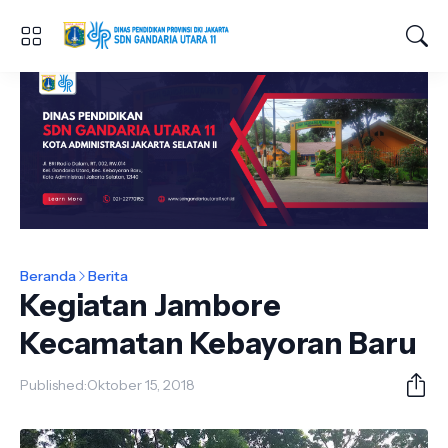
Beranda
Berita
Kegiatan Jambore
Kecamatan Kebayoran Baru
Published:
Oktober 15, 2018