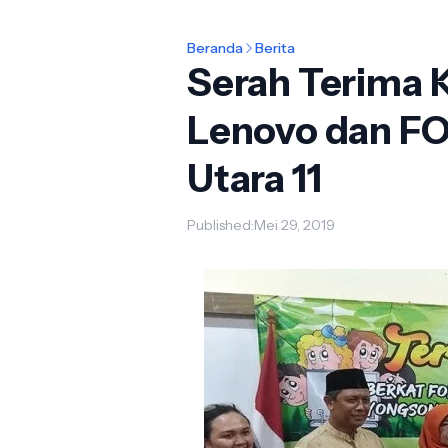
Beranda
Berita
Serah Terima 
Lenovo dan FO
Utara 11
Published:
Mei 29, 2019