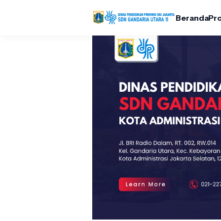
Beranda
Pro