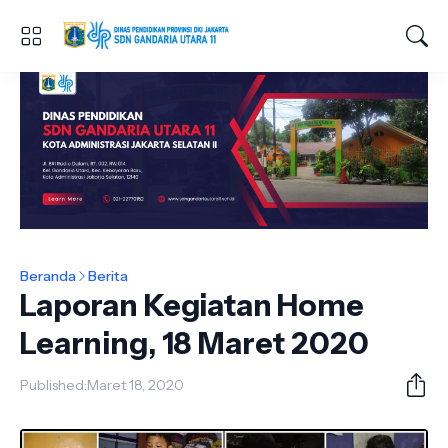
Beranda
Berita
Laporan Kegiatan Home
Learning, 18 Maret 2020
Published:
Maret 18, 2020