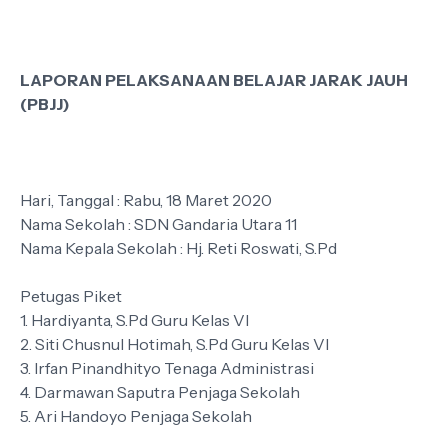
LAPORAN PELAKSANAAN BELAJAR JARAK JAUH
(PBJJ)
Hari, Tanggal : Rabu, 18 Maret 2020
Nama Sekolah : SDN Gandaria Utara 11
Nama Kepala Sekolah : Hj. Reti Roswati, S.Pd
Petugas Piket
1. Hardiyanta, S.Pd Guru Kelas VI
2. Siti Chusnul Hotimah, S.Pd Guru Kelas VI
3. Irfan Pinandhityo Tenaga Administrasi
4. Darmawan Saputra Penjaga Sekolah
5. Ari Handoyo Penjaga Sekolah