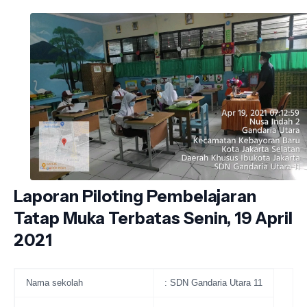
Laporan Piloting Pembelajaran
Tatap Muka Terbatas Senin, 19 April
2021
Nama sekolah
: SDN Gandaria Utara 11