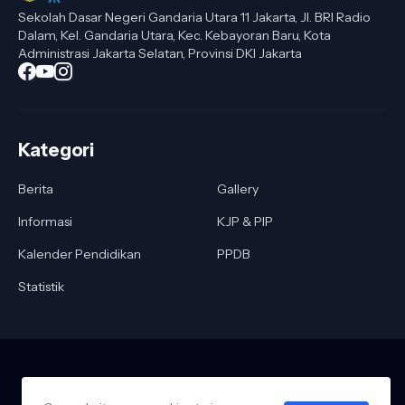
Sekolah Dasar Negeri Gandaria Utara 11 Jakarta, Jl. BRI Radio
Dalam, Kel. Gandaria Utara, Kec. Kebayoran Baru, Kota
Administrasi Jakarta Selatan, Provinsi DKI Jakarta
Kategori
Berita
Gallery
Informasi
KJP & PIP
Kalender Pendidikan
PPDB
Statistik
Halaman Utama
Kontak