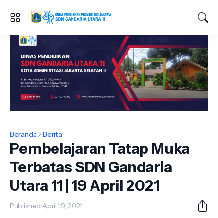
Beranda
Berita
Pembelajaran Tatap Muka
Terbatas SDN Gandaria
Utara 11 | 19 April 2021
Published:
April 19, 2021