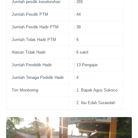
Jumlah pesdik keseluruhan
: 265
Jumlah Pesdik PTM
: 44
Jumlah Pesdik Hadir PTM
: 38
Jumlah Tidak Hadir PTM
: 6
Alasan Tidak Hadir
: 6 sakit
Jumlah Pendidik Hadir
: 13 Pengajar
Jumlah Tenaga Pedidik Hadir
: 4
Tim Monitoring
: 1. Bapak Agus Sukoco
2. Ibu Edah Suraedah