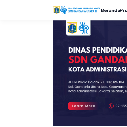
Beranda
Pro