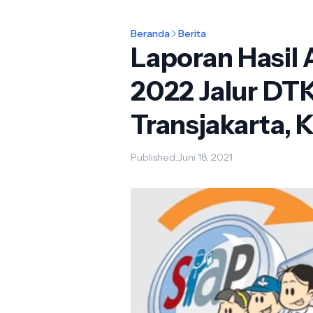
Beranda
Berita
Laporan Hasil
2022 Jalur DTK
Transjakarta, 
Published:
Juni 18, 2021