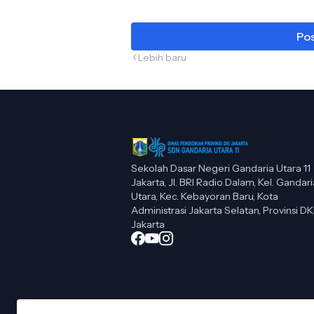
Pos
Lebih baru
Sekolah Dasar Negeri Gandaria Utara 11
Jakarta, Jl. BRI Radio Dalam, Kel. Gandari
Utara, Kec. Kebayoran Baru, Kota
Administrasi Jakarta Selatan, Provinsi DK
Jakarta