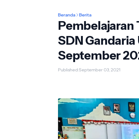
Beranda
Berita
Pembelajaran 
SDN Gandaria U
September 20
Published:
September 03, 2021