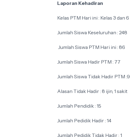
Laporan Kehadiran
Kelas PTM Hari ini : Kelas 3 dan 6
Jumlah Siswa Keseluruhan : 248
Jumlah Siswa PTM Hari ini : 86
Jumlah Siswa Hadir PTM : 77
Jumlah Siswa Tidak Hadir PTM :9
Alasan Tidak Hadir : 8 ijin, 1 sakit
Jumlah Pendidik : 15
Jumlah Pedidik Hadir : 14
Jumlah Pedidik Tidak Hadir : 1