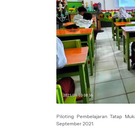
Piloting Pembelajaran Tatap Muk
September 2021.