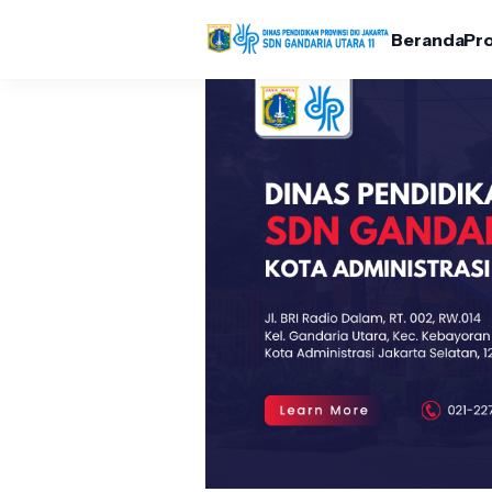
Beranda
Pro