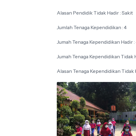
Alasan Pendidik Tidak Hadir : Sakit
Jumlah Tenaga Kependidikan : 4
Jumah Tenaga Kependidikan Hadir :
Jumah Tenaga Kependidikan Tidak H
Alasan Tenaga Kependidikan Tidak H