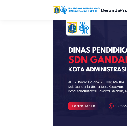
Beranda
Pro