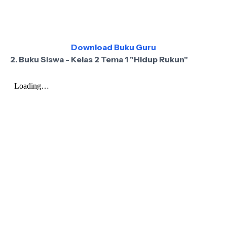
Download Buku Guru
2. Buku Siswa - Kelas 2 Tema 1 "Hidup Rukun"