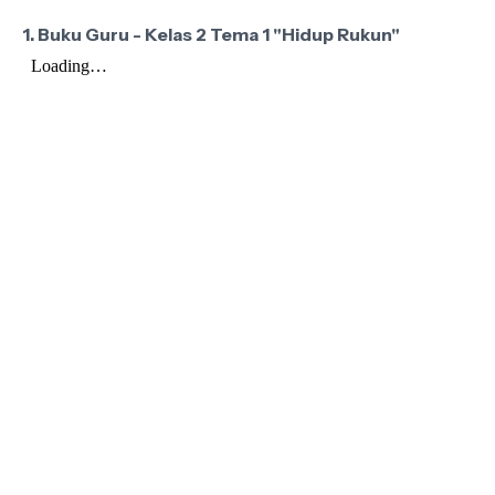
1. Buku Guru - Kelas 2 Tema 1 "Hidup Rukun"