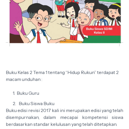
Buku Kelas 2 Tema 1 tentang “Hidup Rukun” terdapat 2
macam unduhan :
Buku Guru
Buku Siswa Buku
Buku edisi revisi 2017 kali ini merupakan edisi yang telah
disempurnakan, dalam mecapai kompetensi siswa
berdasarkan standar kelulusan yang telah ditetapkan.