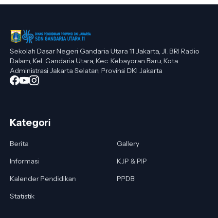
Sekolah Dasar Negeri Gandaria Utara 11 Jakarta, Jl. BRI Radio
Dalam, Kel. Gandaria Utara, Kec. Kebayoran Baru, Kota
Administrasi Jakarta Selatan, Provinsi DKI Jakarta
Kategori
Berita
Gallery
Informasi
KJP & PIP
Kalender Pendidikan
PPDB
Statistik