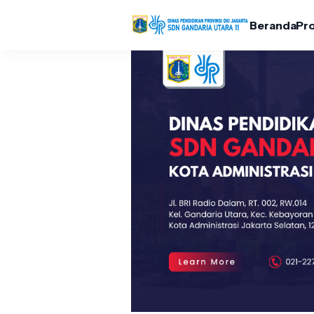
Beranda
Pro