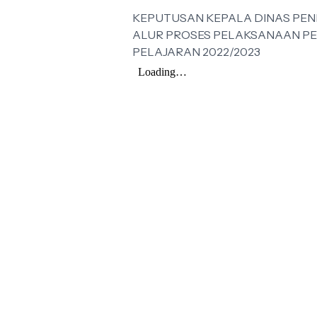
KEPUTUSAN KEPALA DINAS PEN
ALUR PROSES PELAKSANAAN PE
PELAJARAN 2022/2023