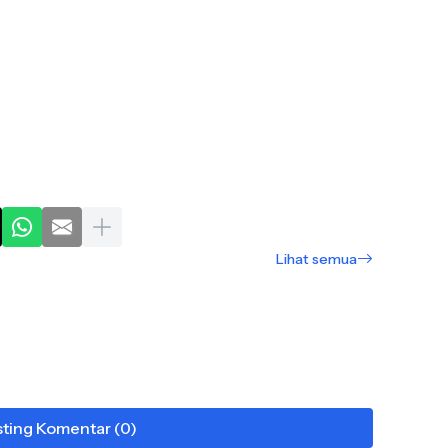
Lihat semua
ting Komentar (0)