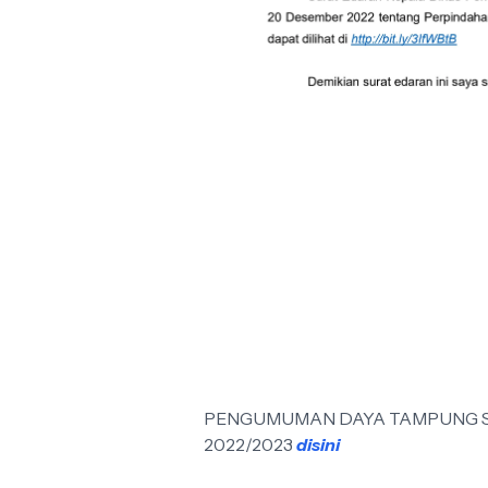
PENGUMUMAN DAYA TAMPUNG S
2022/2023
disini