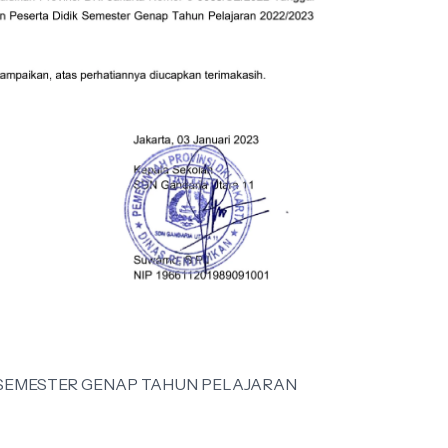
EMESTER GENAP TAHUN PELAJARAN