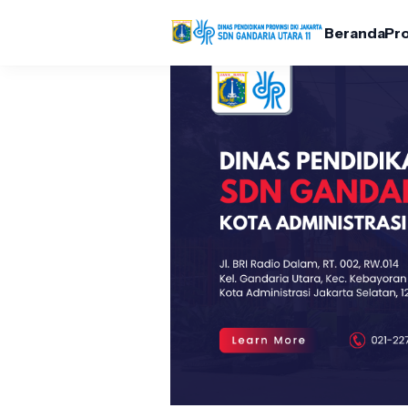
Beranda
Pro