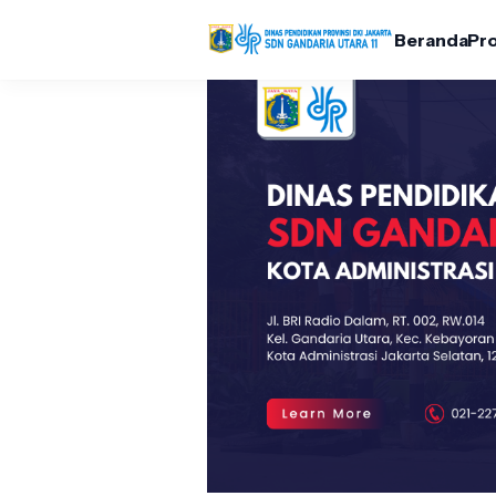
Beranda
Pro