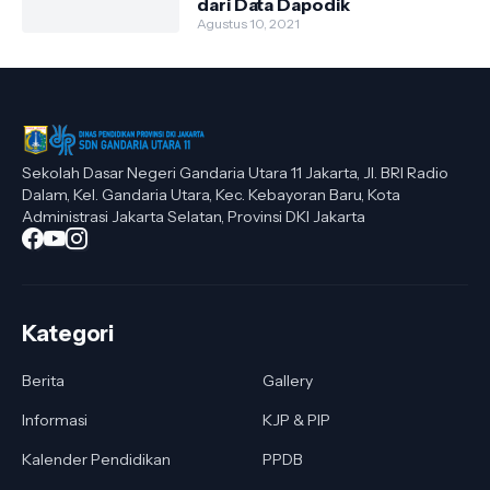
dari Data Dapodik
Agustus 10, 2021
Sekolah Dasar Negeri Gandaria Utara 11 Jakarta, Jl. BRI Radio
Dalam, Kel. Gandaria Utara, Kec. Kebayoran Baru, Kota
Administrasi Jakarta Selatan, Provinsi DKI Jakarta
Kategori
Berita
Gallery
Informasi
KJP & PIP
Kalender Pendidikan
PPDB