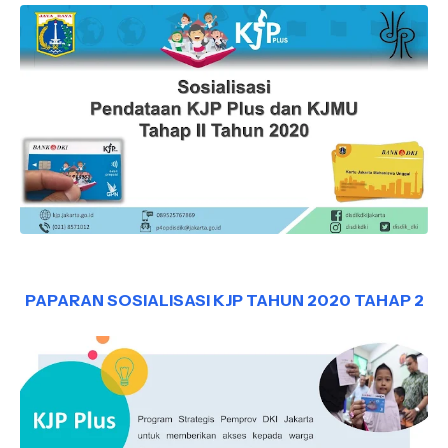
PAPARAN SOSIALISASI KJP TAHUN 2020 TAHAP 2