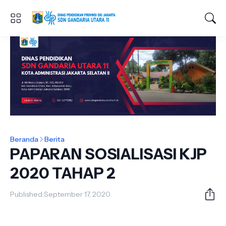
Beranda
Berita
PAPARAN SOSIALISASI KJP
2020 TAHAP 2
Published:
September 17, 2020