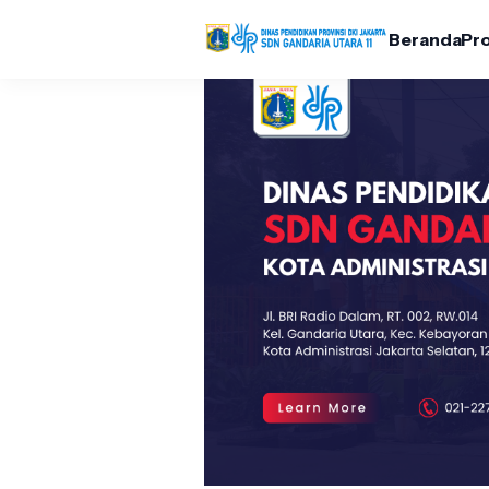
Beranda
Pro