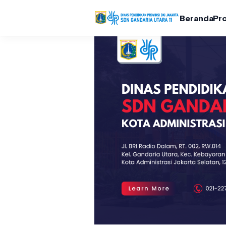
Beranda
Pro