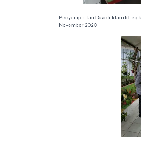
Penyemprotan Disinfektan di Lingk
November 2020