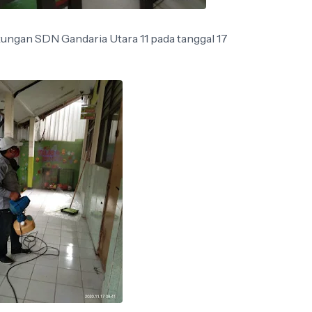
ungan SDN Gandaria Utara 11 pada tanggal 17