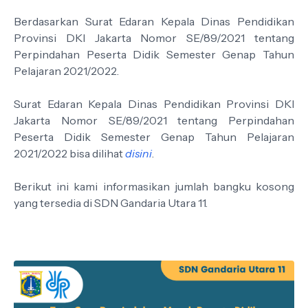
Berdasarkan Surat Edaran Kepala Dinas Pendidikan
Provinsi DKI Jakarta Nomor SE/89/2021 tentang
Perpindahan Peserta Didik Semester Genap Tahun
Pelajaran 2021/2022.
Surat Edaran Kepala Dinas Pendidikan Provinsi DKI
Jakarta Nomor SE/89/2021 tentang Perpindahan
Peserta Didik Semester Genap Tahun Pelajaran
2021/2022 bisa dilihat
disini
.
Berikut ini kami informasikan jumlah bangku kosong
yang tersedia di SDN Gandaria Utara 11.