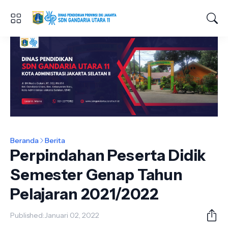
Beranda
Berita
Perpindahan Peserta Didik
Semester Genap Tahun
Pelajaran 2021/2022
Published:
Januari 02, 2022